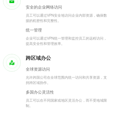
安全的企业网络访问
员工可以通过VPN安全地访问企业内部资源，确保数
据的机密性和完整性。
统一管理
企业可以通过VPN统一管理和监控员工的远程访问，
提高安全性和管理效率。
跨区域办公
全球资源访问
允许跨国公司在全球范围内统一访问和共享资源，支
持跨区域协作。
多国办公灵活性
员工可以在不同国家或地区灵活办公，而不受地域限
制。