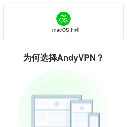
macOS下载
为何选择AndyVPN？