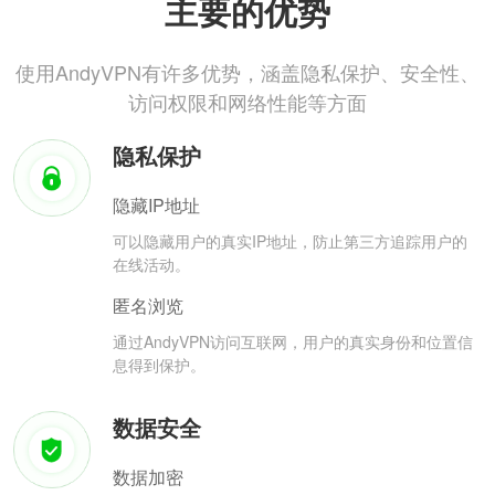
主要的优势
使用AndyVPN有许多优势，涵盖隐私保护、安全性、
访问权限和网络性能等方面
隐私保护
隐藏IP地址
可以隐藏用户的真实IP地址，防止第三方追踪用户的
在线活动。
匿名浏览
通过AndyVPN访问互联网，用户的真实身份和位置信
息得到保护。
数据安全
数据加密