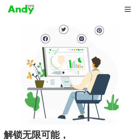
解锁无限可能，