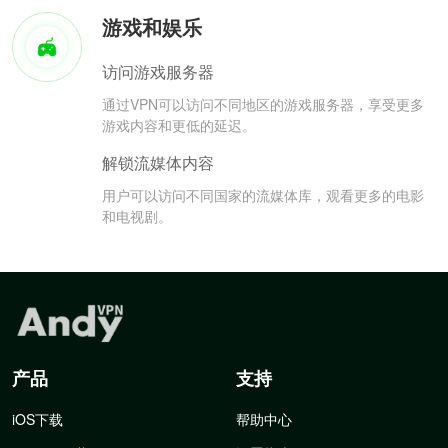
游戏和娱乐
访问游戏服务器
通过VPN可以访问不同地区的游戏服务器，享受更多
游戏内容和更低的延迟。
解锁流媒体内容
用户可以访问不同国家的流媒体库，观看更多的电影
和电视剧。
产品
支持
iOS下载
帮助中心