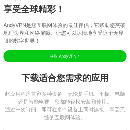
享受全球精彩！
AndyVPN是您互联网体验的最佳伴侣，它帮助您突破
地理边界和网络屏障。让您可以尽情地享受这个无界
限的数字世界！
获取 AndyVPN
下载适合您需求的应用
此应用程序兼容多种设备，无论是手机、平板、电脑
还是智能电视，您都能轻松安装和使用。
通过一次订阅，即可在多个设备上同时连接，享受无
缝的互联网体验。