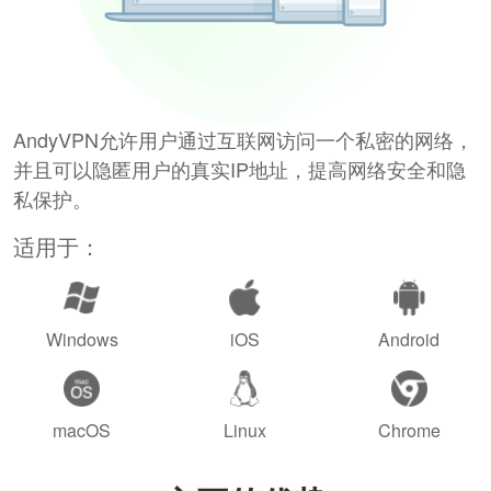
AndyVPN允许用户通过互联网访问一个私密的网络，
并且可以隐匿用户的真实IP地址，提高网络安全和隐
私保护。
适用于：
Windows
iOS
Android
macOS
Linux
Chrome