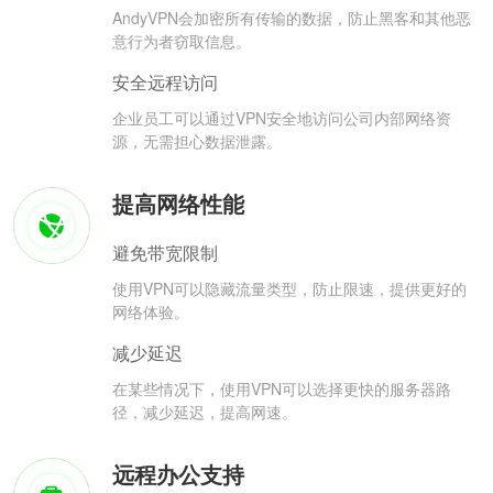
AndyVPN会加密所有传输的数据，防止黑客和其他恶
意行为者窃取信息。
安全远程访问
企业员工可以通过VPN安全地访问公司内部网络资
源，无需担心数据泄露。
提高网络性能
避免带宽限制
使用VPN可以隐藏流量类型，防止限速，提供更好的
网络体验。
减少延迟
在某些情况下，使用VPN可以选择更快的服务器路
径，减少延迟，提高网速。
远程办公支持