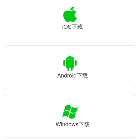
iOS下载
Android下载
Windows下载